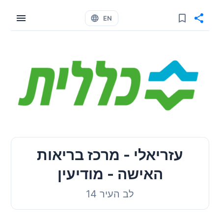
EN
עזריאלי - מרכז בריאות
האישה - מודיעין
לב העיר 14